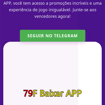
APP, você tem acesso a promoções incríveis e uma
experiência de jogo inigualável. Junte-se aos
vencedores agora!
SEGUIR NO TELEGRAM