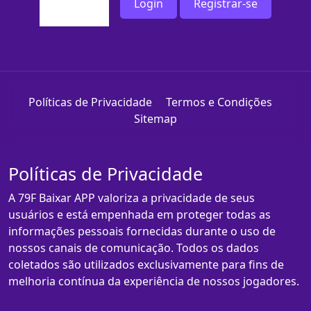
Login
Registrar-se
Políticas de Privacidade
Termos e Condições
Sitemap
Políticas de Privacidade
A 79F Baixar APP valoriza a privacidade de seus
usuários e está empenhada em proteger todas as
informações pessoais fornecidas durante o uso de
nossos canais de comunicação. Todos os dados
coletados são utilizados exclusivamente para fins de
melhoria contínua da experiência de nossos jogadores.