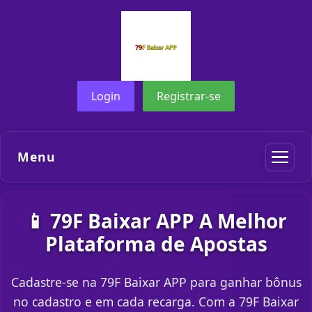
Login
Registrar-se
Menu
📱 79F Baixar APP A Melhor
Plataforma de Apostas
Cadastre-se na 79F Baixar APP para ganhar bônus
no cadastro e em cada recarga. Com a 79F Baixar