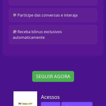
💬 Participe das conversas e interaja
🎁 Receba bônus exclusivos
automaticamente
SEGUIR AGORA
Acessos