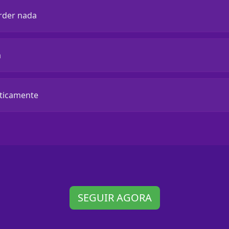
erder nada
a
aticamente
SEGUIR AGORA