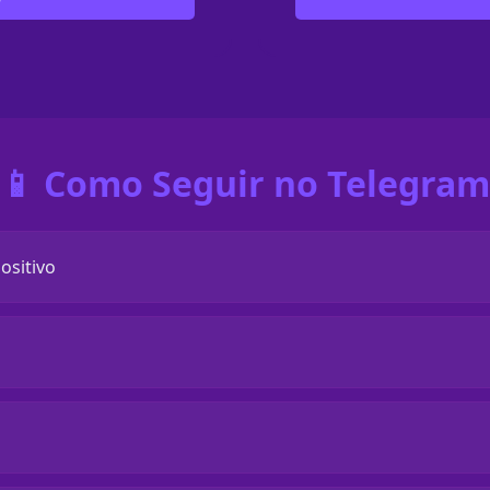
📱 Como Seguir no Telegram
ositivo