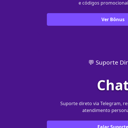
e códigos promocionai
Ver Bônus
💬 Suporte Di
Cha
Suporte direto via Telegram, r
atendimento persona
Falar Suport