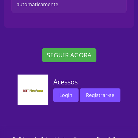
automaticamente
SEGUIR AGORA
Acessos
Login
Registrar-se