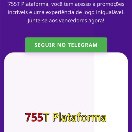
755T Plataforma, você tem acesso a promoções
incríveis e uma experiência de jogo inigualável.
Junte-se aos vencedores agora!
SEGUIR NO TELEGRAM