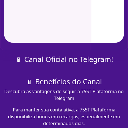
📱 Canal Oficial no Telegram!
📱 Benefícios do Canal
Descubra as vantagens de seguir a 755T Plataforma no
Telegram
Para manter sua conta ativa, a 755T Plataforma
disponibiliza bônus em recargas, especialmente em
determinados dias.