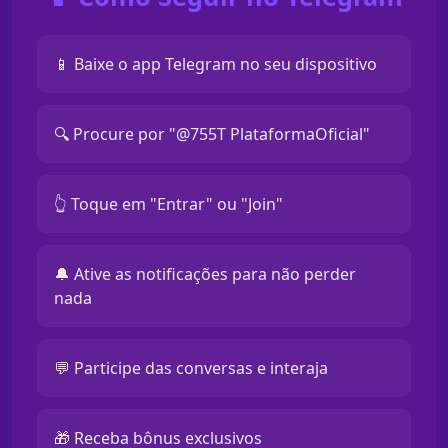
📱 Baixe o app Telegram no seu dispositivo
🔍 Procure por "@755T PlataformaOficial"
👆 Toque em "Entrar" ou "Join"
🔔 Ative as notificações para não perder
nada
💬 Participe das conversas e interaja
🎁 Receba bônus exclusivos