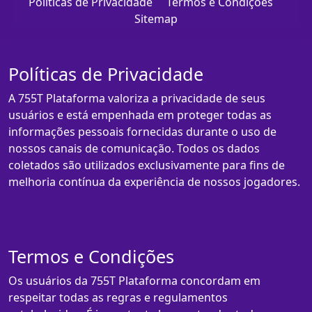
Políticas de Privacidade
Termos e Condições
Sitemap
Políticas de Privacidade
A 755T Plataforma valoriza a privacidade de seus
usuários e está empenhada em proteger todas as
informações pessoais fornecidas durante o uso de
nossos canais de comunicação. Todos os dados
coletados são utilizados exclusivamente para fins de
melhoria contínua da experiência de nossos jogadores.
Termos e Condições
Os usuários da 755T Plataforma concordam em
respeitar todas as regras e regulamentos