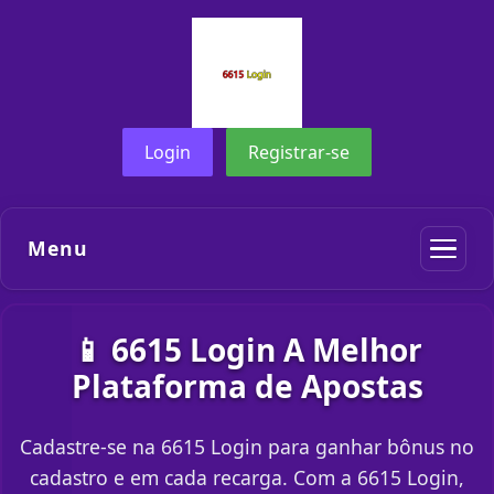
Login
Registrar-se
Menu
📱 6615 Login A Melhor
Plataforma de Apostas
Cadastre-se na 6615 Login para ganhar bônus no
cadastro e em cada recarga. Com a 6615 Login,