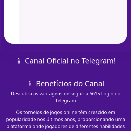
📱 Canal Oficial no Telegram!
📱 Benefícios do Canal
Descubra as vantagens de seguir a 6615 Login no
Telegram
Os torneios de jogos online têm crescido em
popularidade nos últimos anos, proporcionando uma
plataforma onde jogadores de diferentes habilidades