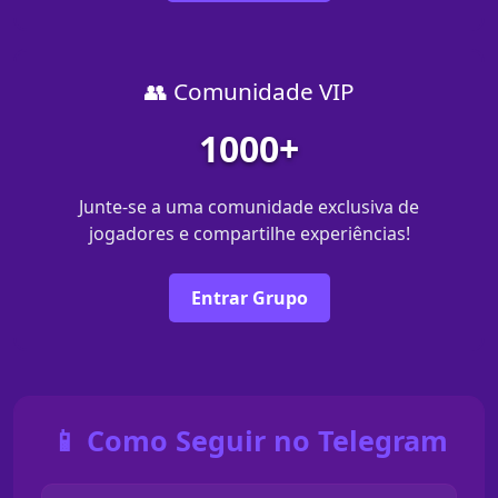
👥 Comunidade VIP
1000+
Junte-se a uma comunidade exclusiva de
jogadores e compartilhe experiências!
Entrar Grupo
📱 Como Seguir no Telegram