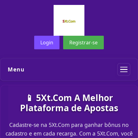
Login
Registrar-se
Menu
📱 5Xt.Com A Melhor
Plataforma de Apostas
Cadastre-se na 5Xt.Com para ganhar bônus no
cadastro e em cada recarga. Com a 5Xt.Com, você