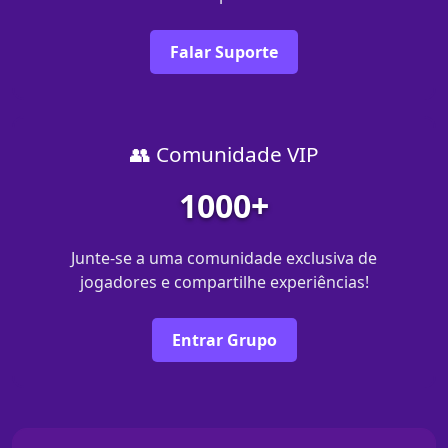
Falar Suporte
👥 Comunidade VIP
1000+
Junte-se a uma comunidade exclusiva de
jogadores e compartilhe experiências!
Entrar Grupo