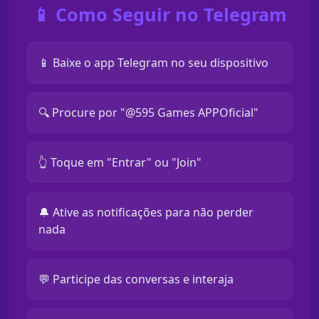
📱 Como Seguir no Telegram
📱 Baixe o app Telegram no seu dispositivo
🔍 Procure por "@595 Games APPOficial"
👆 Toque em "Entrar" ou "Join"
🔔 Ative as notificações para não perder
nada
💬 Participe das conversas e interaja