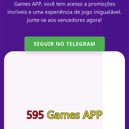
Games APP, você tem acesso a promoções
incríveis e uma experiência de jogo inigualável.
Junte-se aos vencedores agora!
SEGUIR NO TELEGRAM