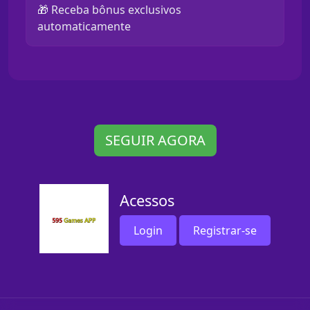
🎁 Receba bônus exclusivos
automaticamente
SEGUIR AGORA
Acessos
Login
Registrar-se